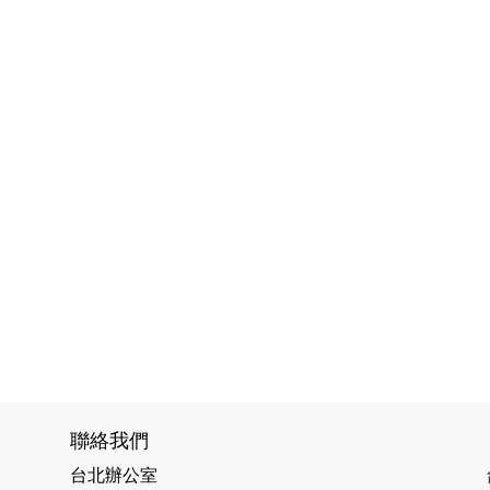
聯絡我們
台北辦公室