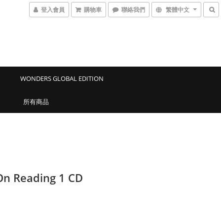
登入會員
購物車
聯絡我們
繁體中文
WONDERS GLOBAL EDITION
所有商品
On Reading 1 CD