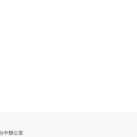
台中辦公室