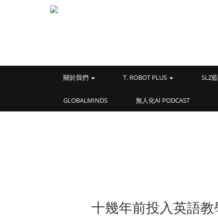
關於我們
T. ROBOT PLUS
SL
GLOBALMINDS
無人化AI PODCAST
十幾年前投入英語教