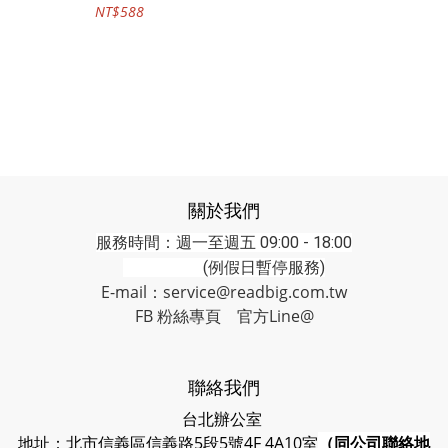
NT$588
關於我們
服務時間：週一至週五 09:00 - 18:00
(例假日暫停服務)
E-mail：service@readbig.com.tw
FB 粉絲專頁
官方Line@
聯絡我們
台北辦公室
地址：北市信義區信義路5段5號4F 4A10室
（同公司聯絡地