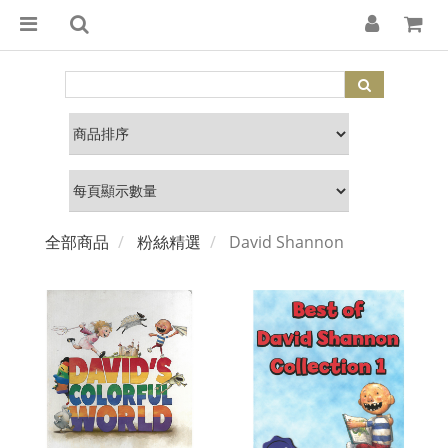
全部商品
粉絲精選
David Shannon