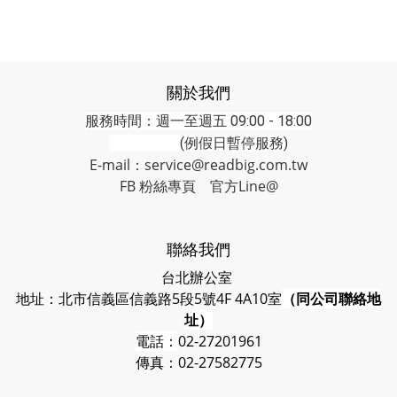
關於我們
服務時間：週一至週五 09:00 - 18:00
(例假日暫停服務)
E-mail：service@readbig.com.tw
FB 粉絲專頁
官方Line@
聯絡我們
台北辦公室
地址：北市信義區信義路5段5號4F 4A10室
（同公司聯絡地
址）
電話：
02-27201961
傳真：02-27582775