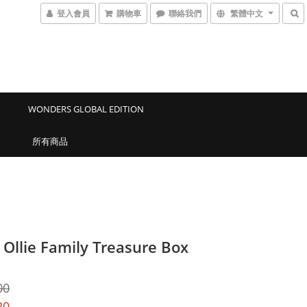
登入會員
購物車
聯絡我們
繁體中文
WONDERS GLOBAL EDITION
所有商品
 Ollie Family Treasure Box
00
20