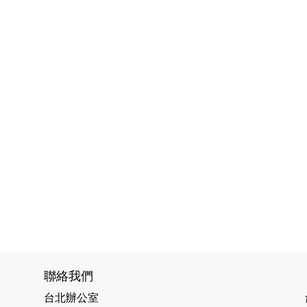
聯絡我們
台北辦公室