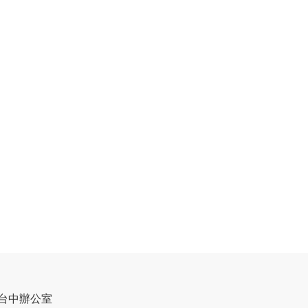
台中辦公室