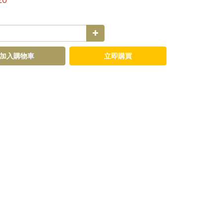
加入購物車
立即購買