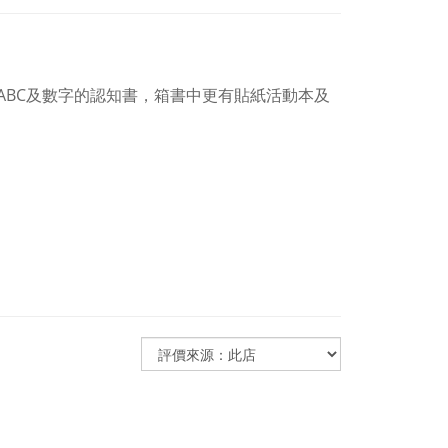
家人的愛，還有ABC及數字的認知書，箱書中更有貼紙活動本及