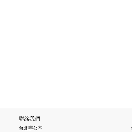
聯絡我們
台北辦公室