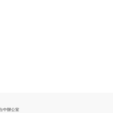
台中辦公室