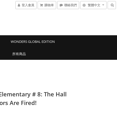
登入會員
購物車
聯絡我們
繁體中文
WONDERS GLOBAL EDITION
所有商品
Elementary # 8: The Hall
ors Are Fired!