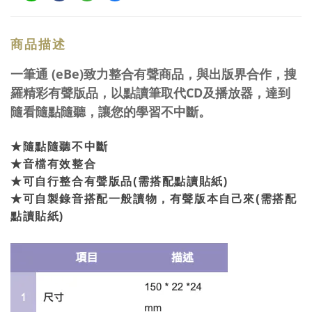
商品描述
一筆通 (eBe)致力整合有聲商品，與出版界合作，搜
羅精彩有聲版品，以點讀筆取代CD及播放器，達到
隨看隨點隨聽，讓您的學習不中斷。
★隨點隨聽不中斷
★音檔有效整合
★可自行整合有聲版品(需搭配點讀貼紙)
★可自製錄音搭配一般讀物，有聲版本自己來
(需搭配
點讀貼紙)