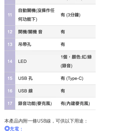
本產品內附一條USB線，可供以下用途：
◎
充電：