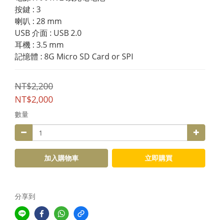
按鍵 : 3
喇叭 : 28 mm
USB 介面 : USB 2.0
耳機 : 3.5 mm
記憶體 : 8G Micro SD Card or SPI
NT$2,200
NT$2,000
數量
加入購物車
立即購買
分享到