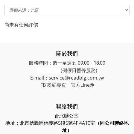
尚未有任何評價
關於我們
服務時間：週一至週五 09:00 - 18:00
(例假日暫停服務)
E-mail：service@readbig.com.tw
FB 粉絲專頁
官方Line@
聯絡我們
台北辦公室
地址：北市信義區信義路5段5號4F 4A10室
（同公司聯絡地
址）