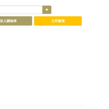
加入購物車
立即購買