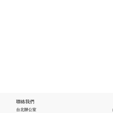
聯絡我們
台北辦公室