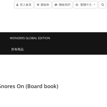
登入會員
購物車
聯絡我們
繁體中文
WONDERS GLOBAL EDITION
所有商品
Snores On (Board book)