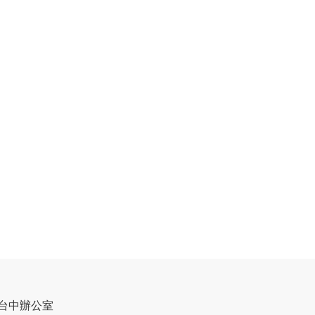
台中辦公室