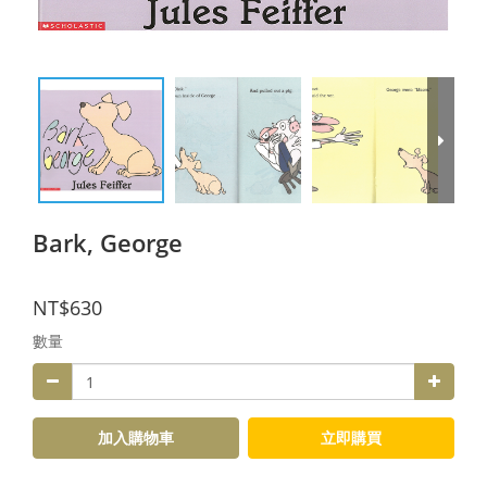
Bark, George
NT$630
數量
加入購物車
立即購買