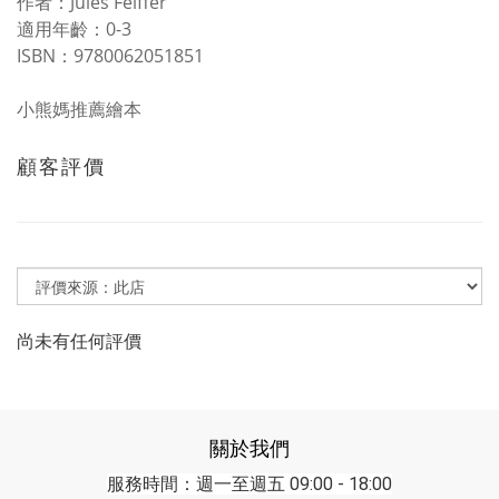
作者：Jules Feiffer
適用年齡：0-3
ISBN：9780062051851
小熊媽推薦繪本
顧客評價
尚未有任何評價
關於我們
服務時間：週一至週五 09:00 - 18:00