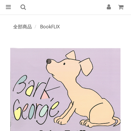
全部商品
BookFLIX