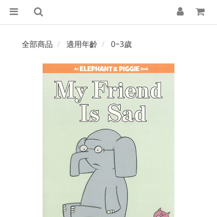
全部商品
適用年齡
0~3歲