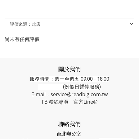
尚未有任何評價
關於我們
服務時間：週一至週五 09:00 - 18:00
(例假日暫停服務)
E-mail：service@readbig.com.tw
FB 粉絲專頁
官方Line@
聯絡我們
台北辦公室