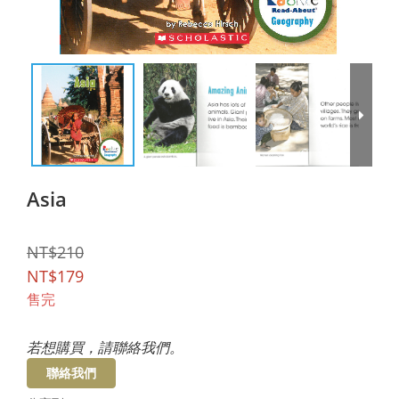
Asia
NT$210
NT$179
售完
若想購買，請聯絡我們。
聯絡我們