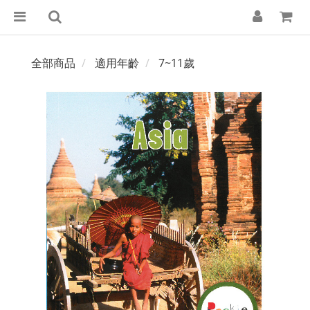
全部商品
適用年齡
7~11歲