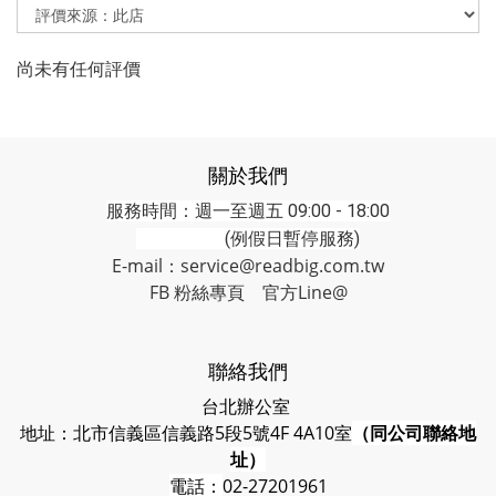
尚未有任何評價
關於我們
服務時間：週一至週五 09:00 - 18:00
(例假日暫停服務)
E-mail：service@readbig.com.tw
FB 粉絲專頁
官方Line@
聯絡我們
台北辦公室
地址：北市信義區信義路5段5號4F 4A10室
（同公司聯絡地
址）
電話：
02-27201961