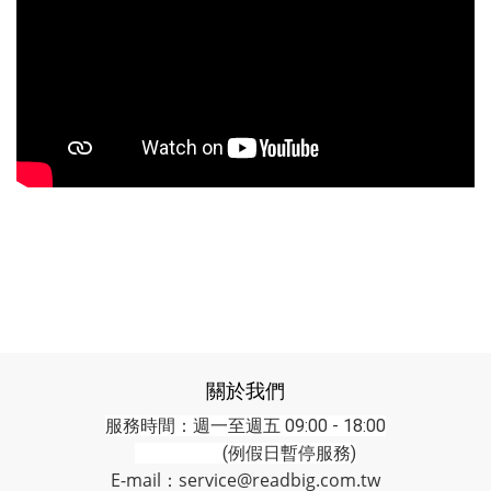
關於我們
服務時間：週一至週五 09:00 - 18:00
(例假日暫停服務)
E-mail：service@readbig.com.tw