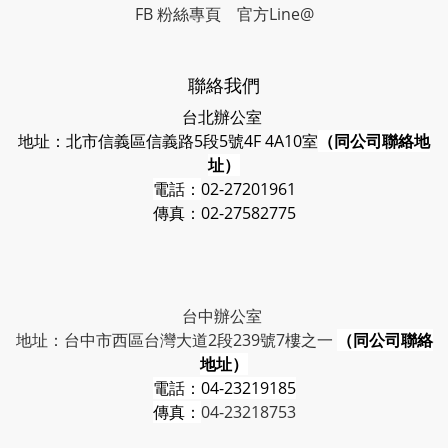
FB 粉絲專頁
官方Line@
聯絡我們
台北辦公室
地址：北市信義區信義路5段5號4F 4A10室
（同公司聯絡地
址）
電話：
02-27201961
傳真：02-27582775
台中辦公室
地址：台中市西區台灣大道2段239號7樓之一
（同公司聯絡
地址）
電話：
04-23219185
傳真：
04-23218753