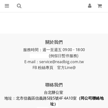
關於我們
服務時間：週一至週五 09:00 - 18:00
(例假日暫停服務)
E-mail：service@readbig.com.tw
FB 粉絲專頁
官方Line@
聯絡我們
台北辦公室
地址：北市信義區信義路5段5號4F 4A10室
（同公司聯絡地
址）