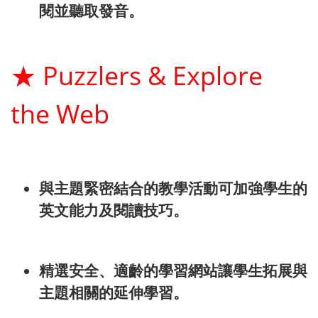
閱並聽取發音。
★
Puzzlers & Explore
the Web
與主題緊密結合的教學活動可加強學生的
英文能力及閱讀技巧。
精選安全、適齡的學習網站讓學生拓展與
主題相關的延伸學習。