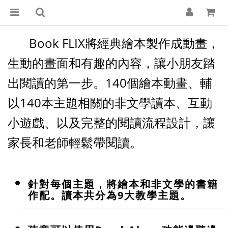
Book FLIX將經典繪本製作成動畫，
生動的畫面和有趣的內容，讓小朋友踏
出閱讀的第一步。
140個繪本動畫、輔
以140本主題相關的非文學讀本、互動
小遊戲、以及完整的閱讀流程設計，讓
家長和老師輕鬆帶閱讀。
針對每個主題，將繪本和非文學的書籍
作配。讀本共分為9大教學主題。