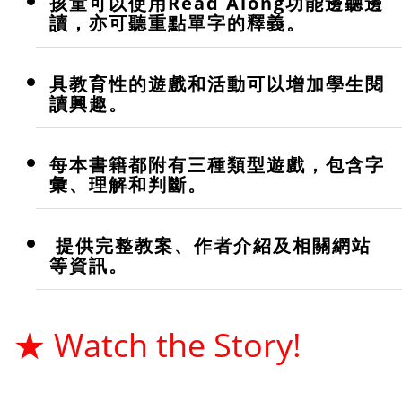
孩童可以使用Read Along功能邊聽邊
讀，亦可聽重點單字的釋義。
具教育性的遊戲和活動可以增加學生閱
讀興趣。
每本書籍都附有三種類型遊戲，包含字
彙、理解和判斷。
提供完整教案、作者介紹及相關網站
等資訊。
★ Watch the Story!