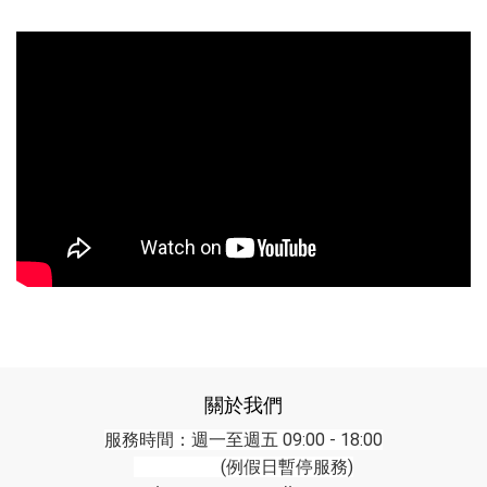
關於我們
服務時間：週一至週五 09:00 - 18:00
(例假日暫停服務)