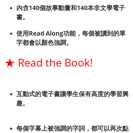
內含140個故事動畫和140本非文學電子
書。
使用Read Along功能，每個被讀到的單
字都會以顏色強調。
★
Read the Book!​
互動式的電子書讓學生保有高度的學習興
趣。
每個字幕上被強調的字詞，都可以再次點