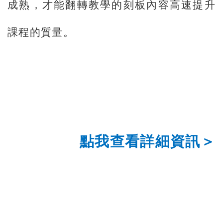
成熟，才能翻轉教學的刻板內容高速提升
課程的質量。
點我查看詳細資訊＞