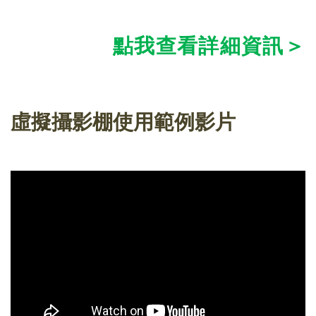
點我查看詳細資訊＞
虛擬攝影棚使用範例影片