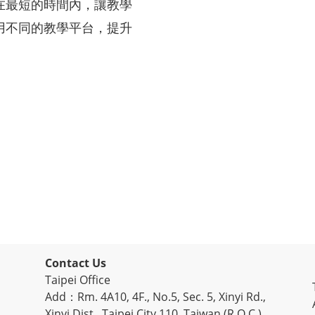
在最短的時間內，讓教學
用不同的教學平台，提升
Contact Us
Taipei Office
Add：Rm. 4A10, 4F., No.5, Sec. 5, Xinyi Rd.,
Xinyi Dist., Taipei City 110, Taiwan (R.O.C.)