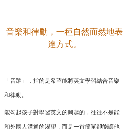
音樂和律動，一種自然而然地表
達方式。
「音躍」，指的是希望能將英文學習結合音樂
和律動。
能勾起孩子對學習英文的興趣的，往往不是能
和外國人溝通的渴望，而是一首簡單卻能讓他