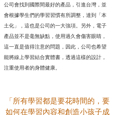
公司會找到國際間最好的產品，引進台灣，並
會根據學生們的學習習慣有所調整，達到「本
土化」，這也是公司的一大強項。另外，電子
產品並不是毫無缺點，使用過久會傷害眼睛，
這一直是值得注意的問題，因此，公司也希望
能將線上學習結合實體書，透過這樣的設計，
注重使用者的身體健康。
「所有學習都是要花時間的，要
如何在學習內容和創造小孩子成