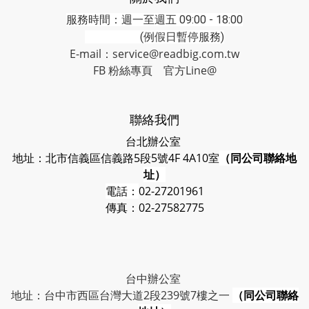
服務時間：週一至週五 09:00 - 18:00
(例假日暫停服務)
E-mail：service@readbig.com.tw
FB 粉絲專頁
官方Line@
聯絡我們
台北辦公室
地址：北市信義區信義路5段5號4F 4A10室
（同公司聯絡地
址）
電話：
02-27201961
傳真：02-27582775
台中辦公室
地址：台中市西區台灣大道2段239號7樓之一
（同公司聯絡