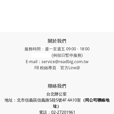
關於我們
服務時間：週一至週五 09:00 - 18:00
(例假日暫停服務)
E-mail：service@readbig.com.tw
FB 粉絲專頁
官方Line@
聯絡我們
台北辦公室
地址：北市信義區信義路5段5號4F 4A10室
（同公司聯絡地
址）
電話：
02-27201961