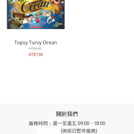
Topsy Turvy Ocean
NT$245
NT$196
關於我們
服務時間：週一至週五 09:00 - 18:00
(例假日暫停服務)