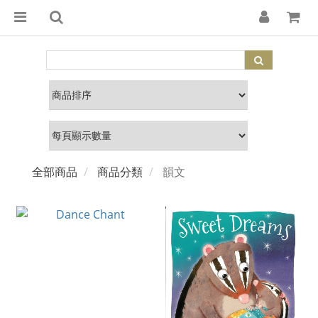
全部商品
商品分類
韻文