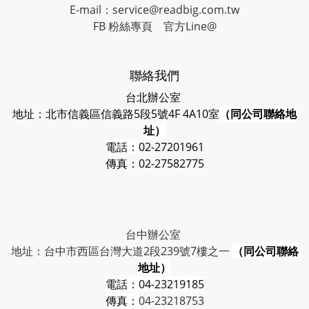
E-mail：service@readbig.com.tw
FB 粉絲專頁
官方Line@
聯絡我們
台北辦公室
地址：北市信義區信義路5段5號4F 4A10室
（同公司聯絡地
址）
電話：
02-27201961
傳真：02-27582775
台中辦公室
地址：台中市西區台灣大道2段239號7樓之一
（同公司聯絡
地址）
電話：
04-23219185
傳真：
04-23218753