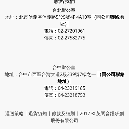
聯絡我們
台北辦公室
地址：北市信義區信義路5段5號4F 4A10室
（同公司聯絡地
址）
電話：
02-27201961
傳真：02-27582775
台中辦公室
地址：台中市西區台灣大道2段239號7樓之一
（同公司聯絡
地址）
電話：
04-23219185
傳真：
04-23218753
運送策略
|
退貨須知
|
條款及細則
| 2017 © 英閱音躍研創
股份有限公司