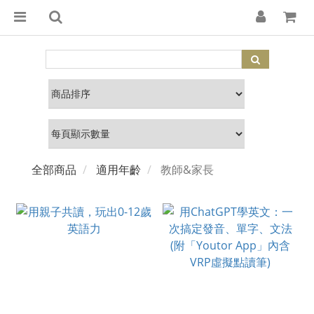
全部商品
適用年齡
教師&家長