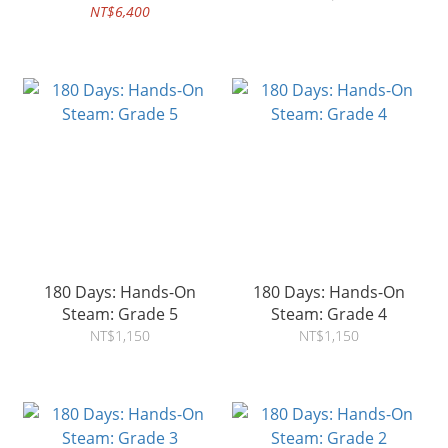
NT$6,400
180 Days: Hands-On
180 Days: Hands-On
Steam: Grade 5
Steam: Grade 4
NT$1,150
NT$1,150