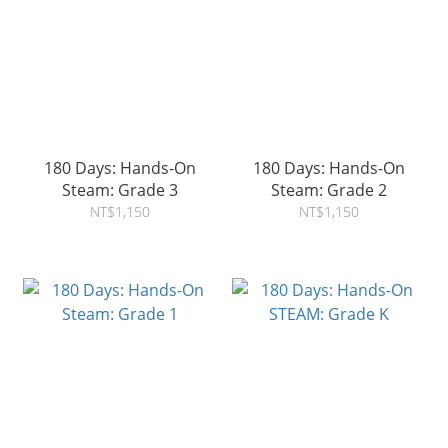
180 Days: Hands-On
180 Days: Hands-On
Steam: Grade 3
Steam: Grade 2
NT$1,150
NT$1,150