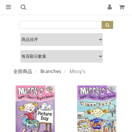
全部商品
Branches
Missy's