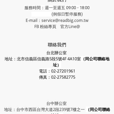
服務時間：週一至週五 09:00 - 18:00
(例假日暫停服務)
E-mail：service@readbig.com.tw
FB 粉絲專頁
官方Line@
聯絡我們
台北辦公室
地址：北市信義區信義路5段5號4F 4A10室
（同公司聯絡地
址）
電話：
02-27201961
傳真：02-27582775
台中辦公室
地址：台中市西區台灣大道2段239號7樓之一
（同公司聯絡