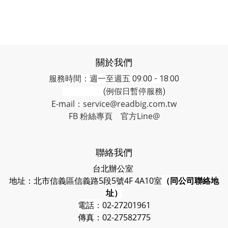
關於我們
服務時間：週一至週五 09:00 - 18:00
(例假日暫停服務)
E-mail：service@readbig.com.tw
FB 粉絲專頁
官方Line@
聯絡我們
台北辦公室
地址：北市信義區信義路5段5號4F 4A10室
（同公司聯絡地
址）
電話：
02-27201961
傳真：02-27582775