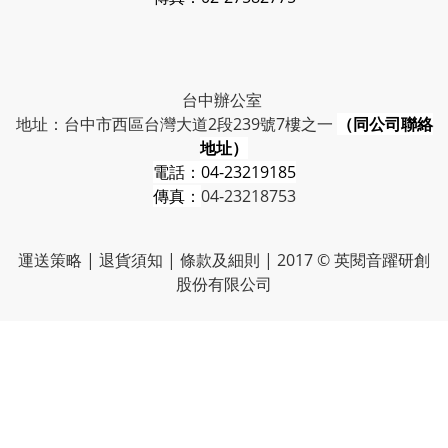
台中辦公室
地址：台中市西區台灣大道2段239號7樓之一
（同公司聯絡
地址）
電話：
04-23219185
傳真：
04-23218753
運送策略
|
退貨須知
|
條款及細則
| 2017 © 英閱音躍研創
股份有限公司