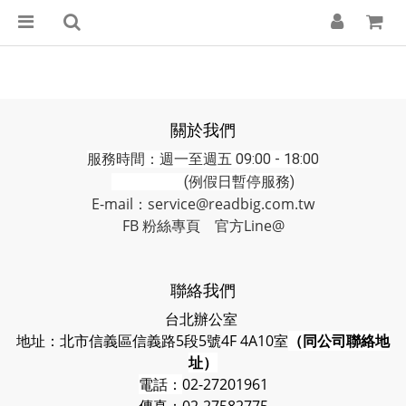
關於我們
服務時間：週一至週五 09:00 - 18:00
(例假日暫停服務)
E-mail：service@readbig.com.tw
FB 粉絲專頁
官方Line@
聯絡我們
台北辦公室
地址：北市信義區信義路5段5號4F 4A10室
（同公司聯絡地
址）
電話：
02-27201961