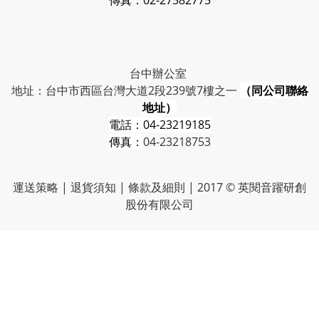
傳真：02-27582775
台中辦公室
地址：台中市西區台灣大道2段239號7樓之一
（同公司聯絡
地址）
電話：
04-23219185
傳真：
04-23218753
運送策略
|
退貨須知
|
條款及細則
| 2017 © 英閱音躍研創
股份有限公司